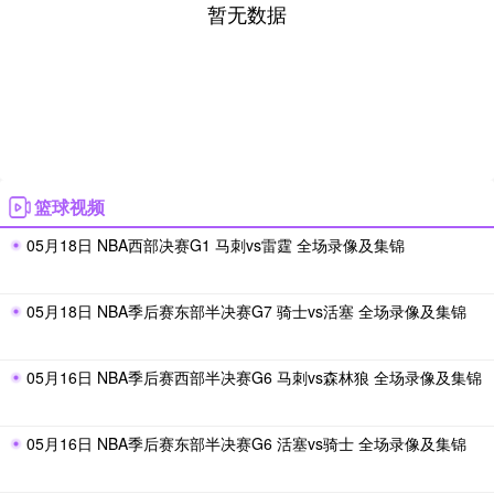
暂无数据
篮球视频
05月18日 NBA西部决赛G1 马刺vs雷霆 全场录像及集锦
05月18日 NBA季后赛东部半决赛G7 骑士vs活塞 全场录像及集锦
05月16日 NBA季后赛西部半决赛G6 马刺vs森林狼 全场录像及集锦
05月16日 NBA季后赛东部半决赛G6 活塞vs骑士 全场录像及集锦