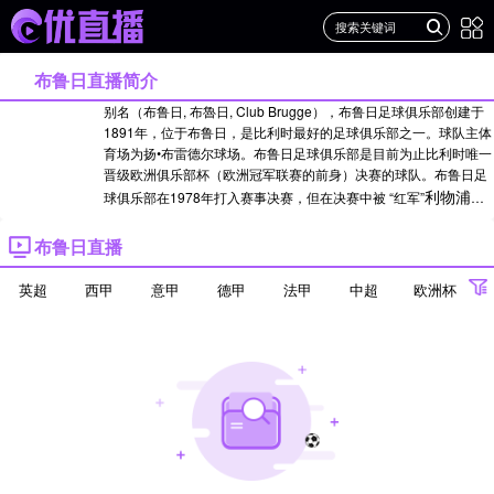
布鲁日直播简介
别名（布鲁日, 布魯日, Club Brugge），布鲁日足球俱乐部创建于
1891年，位于布鲁日，是比利时最好的足球俱乐部之一。球队主体
育场为扬•布雷德尔球场。布鲁日足球俱乐部是目前为止比利时唯一
晋级欧洲俱乐部杯（欧洲冠军联赛的前身）决赛的球队。布鲁日足
利物浦
球俱乐部在1978年打入赛事决赛，但在决赛中被 “红军”
足
球俱乐部所击败。俱乐部历史上第一次引进中国球员王上源。曾15
次获得比利时顶级联赛冠军。
布鲁日直播
英超
西甲
意甲
德甲
法甲
中超
欧洲杯
欧冠
世界杯
亚冠