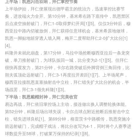
上半场：凯恩闪击双响，拜仁掌控节奏
上半场伊始，拜仁便展现出德甲霸主的统治力，迅速掌控比赛节
奏，进攻端火力全开。第10分钟，基米希右路下底传中，凯恩禁区
后点凌空抽射破门，拜仁1-0取得梦幻开局[1][5]。仅仅3分钟后，穆
西亚拉中路内切被放倒，拜仁获得任意球机会，基米希原地做球，
凯恩一脚贴地斩穿透人墙入网，梅开二度帮助拜仁2-0扩大比分[1]
[4]。
科隆并未就此崩盘，第17分钟，马拉中场抢断穆西亚拉后一条龙突
破，单刀推射破门，为球队扳回一城，比分变为2-1[1][5]。但拜仁
很快再度发力，第21分钟，卡尔右路突破后外脚背倒三角回传，比
朔夫弧顶处远射破门，拜仁3-1再度拉开差距[1][7]。上半场尾声，
穆西亚拉接凯恩直塞抽射击中立柱，拜仁错失扩大比分的机会，半
场战罢，拜仁3-1领先科隆[1][3]。
下半场：凯恩戴帽封神，拜仁完美收官
易边再战，拜仁依旧掌控场上主动，接连做出换人调整轮换体能。
第52分钟，科隆后场出球失误，卡尔点球点附近抢断后推射击中立
柱，错失进球良机[1]。第69分钟，格雷茨卡中路横传，凯恩突施冷
箭远射破门，完成帽子戏法，将比分改写为4-1，同时将个人赛季进
球数提升至58球，打破莱万保持的纪录[1][8]。