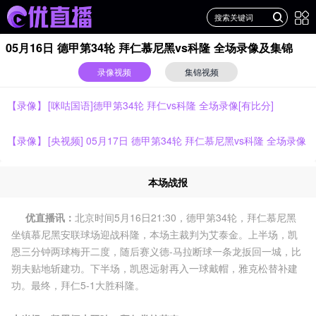
05月16日 德甲第34轮 拜仁慕尼黑vs科隆 全场录像及集锦
录像视频
集锦视频
【录像】
[咪咕国语]德甲第34轮 拜仁vs科隆 全场录像[有比分]
【录像】
[央视频] 05月17日 德甲第34轮 拜仁慕尼黑vs科隆 全场录像
本场战报
优直播讯：
北京时间5月16日21:30，德甲第34轮，拜仁慕尼黑
坐镇慕尼黑安联球场迎战科隆，本场主裁判为艾泰金。上半场，凯
恩三分钟两球梅开二度，随后赛义德-马拉断球一条龙扳回一城，比
朔夫贴地斩建功。下半场，凯恩远射再入一球戴帽，雅克松替补建
功。最终，拜仁5-1大胜科隆。