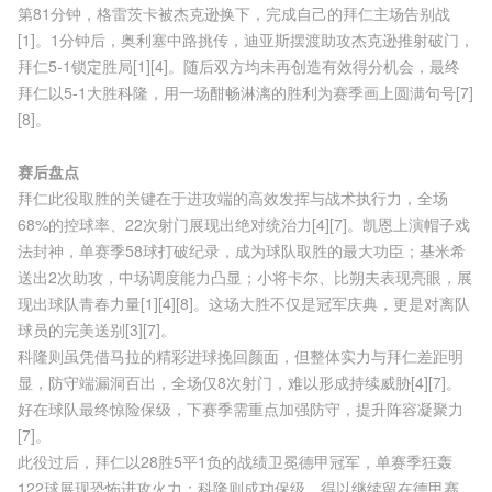
第81分钟，格雷茨卡被杰克逊换下，完成自己的拜仁主场告别战
[1]。1分钟后，奥利塞中路挑传，迪亚斯摆渡助攻杰克逊推射破门，
拜仁5-1锁定胜局[1][4]。随后双方均未再创造有效得分机会，最终
拜仁以5-1大胜科隆，用一场酣畅淋漓的胜利为赛季画上圆满句号[7]
[8]。
赛后盘点
拜仁此役取胜的关键在于进攻端的高效发挥与战术执行力，全场
68%的控球率、22次射门展现出绝对统治力[4][7]。凯恩上演帽子戏
法封神，单赛季58球打破纪录，成为球队取胜的最大功臣；基米希
送出2次助攻，中场调度能力凸显；小将卡尔、比朔夫表现亮眼，展
现出球队青春力量[1][4][8]。这场大胜不仅是冠军庆典，更是对离队
球员的完美送别[3][7]。
科隆则虽凭借马拉的精彩进球挽回颜面，但整体实力与拜仁差距明
显，防守端漏洞百出，全场仅8次射门，难以形成持续威胁[4][7]。
好在球队最终惊险保级，下赛季需重点加强防守，提升阵容凝聚力
[7]。
此役过后，拜仁以28胜5平1负的战绩卫冕德甲冠军，单赛季狂轰
122球展现恐怖进攻火力；科隆则成功保级，得以继续留在德甲赛