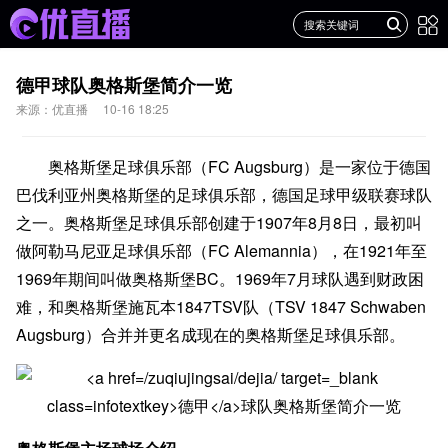
德甲球队奥格斯堡简介一览
来源：优直播
10-16 18:25
奥格斯堡足球俱乐部（FC Augsburg）是一家位于德国
巴伐利亚州奥格斯堡的足球俱乐部，德国足球甲级联赛球队
之一。奥格斯堡足球俱乐部创建于1907年8月8日，最初叫
做阿勒马尼亚足球俱乐部（FC Alemannia），在1921年至
1969年期间叫做奥格斯堡BC。1969年7月球队遇到财政困
难，和奥格斯堡施瓦本1847TSV队（TSV 1847 Schwaben
Augsburg）合并并更名成现在的奥格斯堡足球俱乐部。