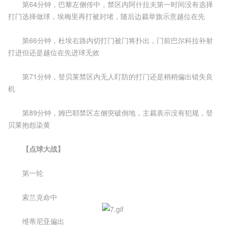
第64分钟，巴黎左侧传中，禁区内阿什拉夫第一时间没有选择
打门选择做球，埃梅里再打被封堵，随后边裁举旗示意越位在先
第66分钟，杜埃右路内切打门被门将扑出，门前巴尔科拉补射
打进但还是越位在先进球无效
第71分钟，登贝莱禁区内无人盯防的打门还是稍稍偏出错失良
机
第89分钟，姆巴耶禁区左侧突破倒地，主裁表示没有犯规，登
贝莱抱怨染黄
【点球大战】
第一轮
索兰克命中
维蒂尼亚偏出