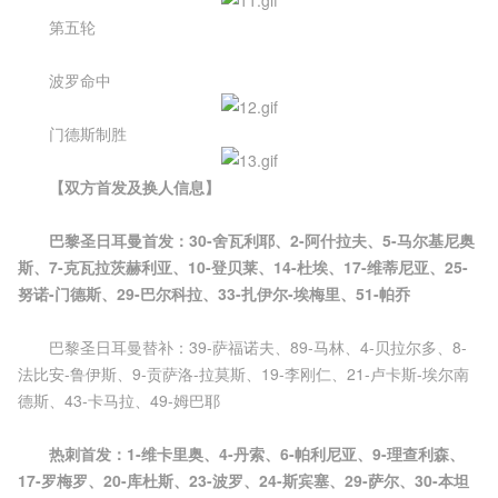
第五轮
波罗命中
门德斯制胜
【双方首发及换人信息】
巴黎圣日耳曼首发：30-舍瓦利耶、2-阿什拉夫、5-马尔基尼奥
斯、7-克瓦拉茨赫利亚、10-登贝莱、14-杜埃、17-维蒂尼亚、25-
努诺-门德斯、29-巴尔科拉、33-扎伊尔-埃梅里、51-帕乔
巴黎圣日耳曼替补：39-萨福诺夫、89-马林、4-贝拉尔多、8-
法比安-鲁伊斯、9-贡萨洛-拉莫斯、19-李刚仁、21-卢卡斯-埃尔南
德斯、43-卡马拉、49-姆巴耶
热刺首发：1-维卡里奥、4-丹索、6-帕利尼亚、9-理查利森、
17-罗梅罗、20-库杜斯、23-波罗、24-斯宾塞、29-萨尔、30-本坦