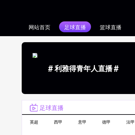
网站首页
足球直播
篮球直播
#
#
利雅得青年人直播
足球直播
英超
西甲
意甲
德甲
法甲