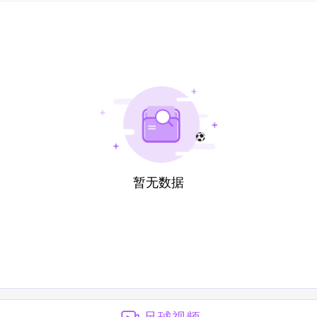
暂无数据
足球视频