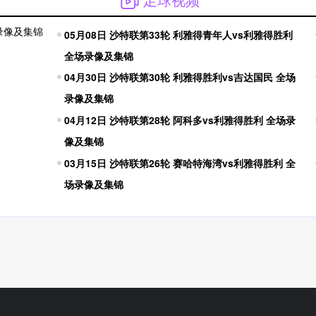
05月08日 沙特联第33轮 利雅得青年人vs利雅得胜利
全场录像及集锦
04月30日 沙特联第30轮 利雅得胜利vs吉达国民 全场
录像及集锦
04月12日 沙特联第28轮 阿科多vs利雅得胜利 全场录
像及集锦
 全场
03月15日 沙特联第26轮 赛哈特海湾vs利雅得胜利 全
场录像及集锦