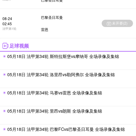
巴黎圣日耳曼
08-24
未开赛(
2
)
02:45
法甲第1轮
雷恩
足球视频
05月18日 法甲第34轮 斯特拉斯堡vs摩纳哥 全场录像及集锦
05月18日 法甲第34轮 洛里昂vs勒阿弗尔 全场录像及集锦
05月18日 法甲第34轮 马赛vs雷恩 全场录像及集锦
05月18日 法甲第34轮 里昂vs朗斯 全场录像及集锦
05月18日 法甲第34轮 巴黎FCvs巴黎圣日耳曼 全场录像及集锦