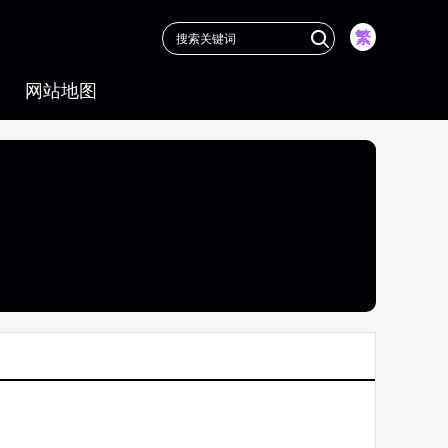
繁
网站地图