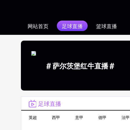
网站首页
足球直播
篮球直播
#
#
萨尔茨堡红牛直播
足球直播
英超
西甲
意甲
德甲
法甲