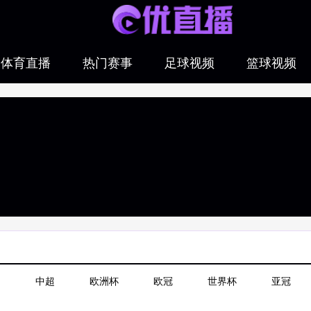
体育直播
热门赛事
足球视频
篮球视频
中超
欧洲杯
欧冠
世界杯
亚冠