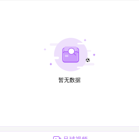
暂无数据
足球视频