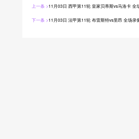
上一条 >
11月03日 西甲第11轮 皇家贝蒂斯vs马洛卡 
下一条 >
11月03日 法甲第11轮 布雷斯特vs里昂 全场