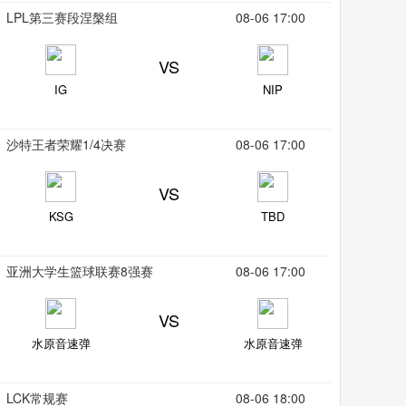
LPL第三赛段涅槃组
08-06 17:00
VS
IG
NIP
沙特王者荣耀1/4决赛
08-06 17:00
VS
KSG
TBD
亚洲大学生篮球联赛8强赛
08-06 17:00
VS
水原音速弹
水原音速弹
LCK常规赛
08-06 18:00