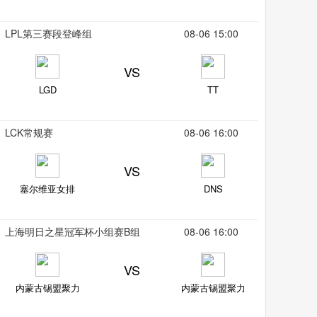
LPL第三赛段登峰组
08-06 15:00
VS
LGD
TT
LCK常规赛
08-06 16:00
VS
塞尔维亚女排
DNS
上海明日之星冠军杯小组赛B组
08-06 16:00
VS
内蒙古锡盟聚力
内蒙古锡盟聚力