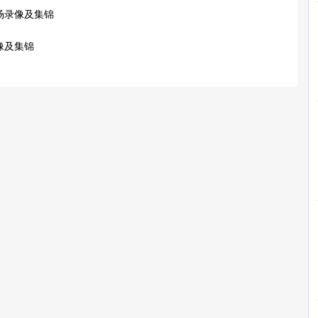
全场录像及集锦
录像及集锦