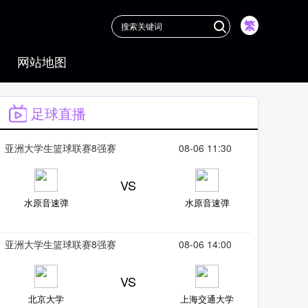
繁
网站地图
足球直播
更多
亚洲大学生篮球联赛8强赛
08-06 11:30
VS
水原音速弹
水原音速弹
亚洲大学生篮球联赛8强赛
08-06 14:00
VS
北京大学
上海交通大学