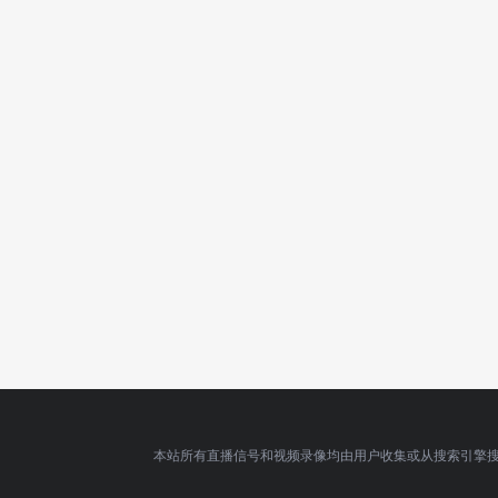
本站所有直播信号和视频录像均由用户收集或从搜索引擎