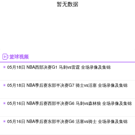
暂无数据
篮球视频
05月18日 NBA西部决赛G1 马刺vs雷霆 全场录像及集锦
05月18日 NBA季后赛东部半决赛G7 骑士vs活塞 全场录像及集锦
05月16日 NBA季后赛西部半决赛G6 马刺vs森林狼 全场录像及集锦
05月16日 NBA季后赛东部半决赛G6 活塞vs骑士 全场录像及集锦