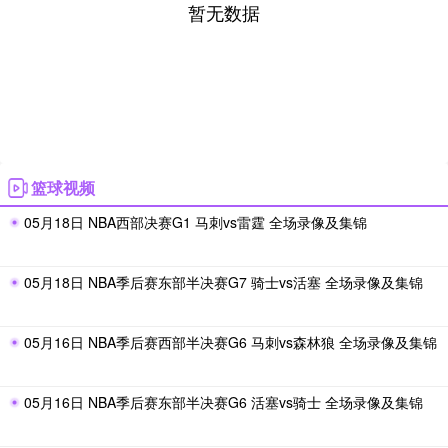
暂无数据
篮球视频
05月18日 NBA西部决赛G1 马刺vs雷霆 全场录像及集锦
05月18日 NBA季后赛东部半决赛G7 骑士vs活塞 全场录像及集锦
05月16日 NBA季后赛西部半决赛G6 马刺vs森林狼 全场录像及集锦
05月16日 NBA季后赛东部半决赛G6 活塞vs骑士 全场录像及集锦