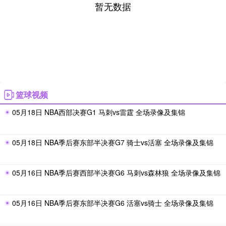
暂无数据
篮球视频
05月18日 NBA西部决赛G1 马刺vs雷霆 全场录像及集锦
05月18日 NBA季后赛东部半决赛G7 骑士vs活塞 全场录像及集锦
05月16日 NBA季后赛西部半决赛G6 马刺vs森林狼 全场录像及集锦
05月16日 NBA季后赛东部半决赛G6 活塞vs骑士 全场录像及集锦