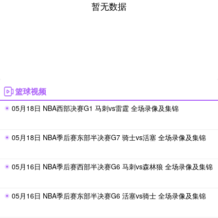
暂无数据
篮球视频
05月18日 NBA西部决赛G1 马刺vs雷霆 全场录像及集锦
05月18日 NBA季后赛东部半决赛G7 骑士vs活塞 全场录像及集锦
05月16日 NBA季后赛西部半决赛G6 马刺vs森林狼 全场录像及集锦
05月16日 NBA季后赛东部半决赛G6 活塞vs骑士 全场录像及集锦