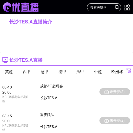
长沙TES.A直播简介
长沙TES.A直播
英超
西甲
意甲
德甲
法甲
中超
欧洲杯
欧冠
世界杯
亚冠
成都AG超玩会
08-13
未开赛(
2
)
20:00
KPL夏季赛常规赛S
长沙TES.A
组
重庆狼队
08-15
未开赛(
2
)
20:00
KPL夏季赛常规赛S
长沙TES.A
组