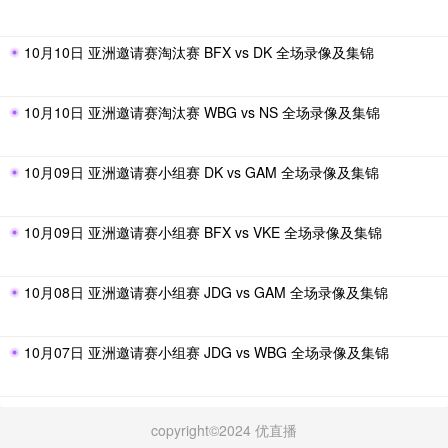
10月10日 亚洲邀请赛淘汰赛 BFX vs DK 全场录像及集锦
10月10日 亚洲邀请赛淘汰赛 WBG vs NS 全场录像及集锦
10月09日 亚洲邀请赛小组赛 DK vs GAM 全场录像及集锦
10月09日 亚洲邀请赛小组赛 BFX vs VKE 全场录像及集锦
10月08日 亚洲邀请赛小组赛 JDG vs GAM 全场录像及集锦
10月07日 亚洲邀请赛小组赛 JDG vs WBG 全场录像及集锦
copyright©2024 优直播