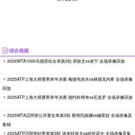
综合视频
2026WTA1000马德里站女单第2轮 郑钦文vs肯宁 全场录像回放
2025ATP上海大师赛男单半决赛 梅德韦杰夫vs林德克内希 全场录像
回放
2025ATP上海大师赛男单半决赛 德约科维奇vs瓦舍罗 全场录像回放
2025WTA迈阿密公开赛女单第3轮 斯维托丽娜vs穆霍娃 全场录像及
集锦
2025ATP迈阿密站男单第3轮 迪米特洛夫vs哈恰诺夫 全场录像及集