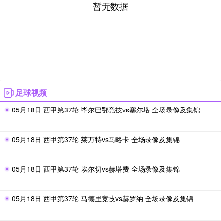
暂无数据
足球视频
05月18日 西甲第37轮 毕尔巴鄂竞技vs塞尔塔 全场录像及集锦
05月18日 西甲第37轮 莱万特vs马略卡 全场录像及集锦
05月18日 西甲第37轮 埃尔切vs赫塔费 全场录像及集锦
05月18日 西甲第37轮 马德里竞技vs赫罗纳 全场录像及集锦