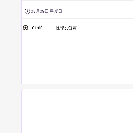
08月09日 星期日
01:00
足球友谊赛