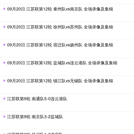
09月20日 江苏联第12轮 泰州队vs南京队 全场录像及集锦
09月20日 江苏联第12轮 徐州队vs苏州队 全场录像及集锦
09月20日 江苏联第12轮 宿迁队vs扬州队 全场录像及集锦
09月20日 江苏联第12轮 盐城队vs连云港队 全场录像及集锦
09月20日 江苏联第12轮 镇江队vs无锡队 全场录像及集锦
江苏联第9轮 南通队5-0连云港队
江苏联第9轮 南京队3-2盐城队