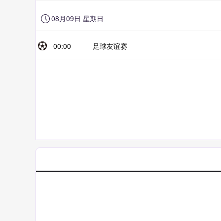
08月09日 星期日
00:00
足球友谊赛