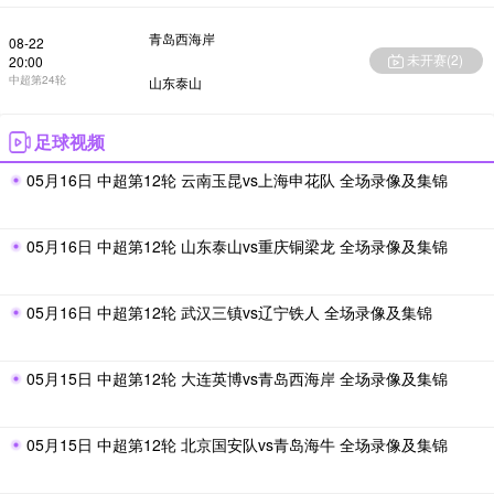
青岛西海岸
08-22
未开赛(
2
)
20:00
中超第24轮
山东泰山
足球视频
05月16日 中超第12轮 云南玉昆vs上海申花队 全场录像及集锦
05月16日 中超第12轮 山东泰山vs重庆铜梁龙 全场录像及集锦
05月16日 中超第12轮 武汉三镇vs辽宁铁人 全场录像及集锦
05月15日 中超第12轮 大连英博vs青岛西海岸 全场录像及集锦
05月15日 中超第12轮 北京国安队vs青岛海牛 全场录像及集锦