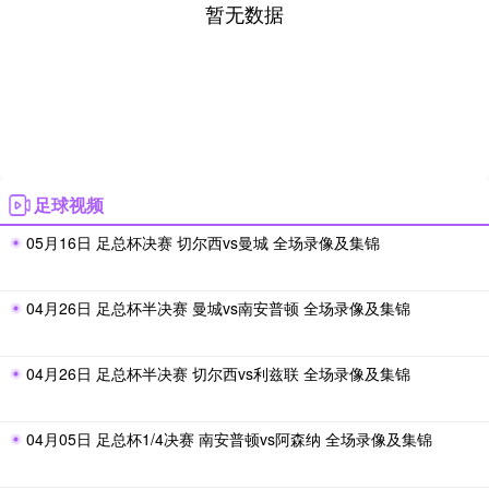
暂无数据
足球视频
05月16日 足总杯决赛 切尔西vs曼城 全场录像及集锦
04月26日 足总杯半决赛 曼城vs南安普顿 全场录像及集锦
04月26日 足总杯半决赛 切尔西vs利兹联 全场录像及集锦
04月05日 足总杯1/4决赛 南安普顿vs阿森纳 全场录像及集锦