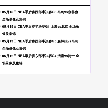
05月16日 NBA季后赛西部半决赛G6 马刺vs森林狼
全场录像及集锦
05月15日 CBA季后赛半决赛G1 上海vs北京 全场录
像及集锦
05月13日 NBA季后赛西部半决赛G5 森林狼vs马刺
全场录像及集锦
05月12日 NBA季后赛东部半决赛G4 活塞vs骑士 全
场录像及集锦