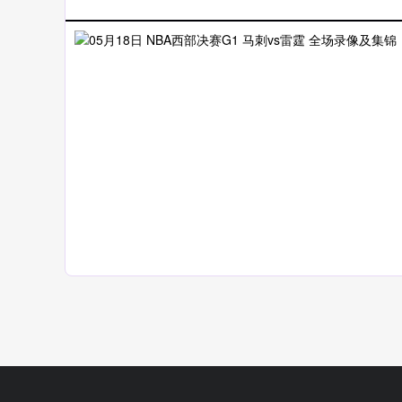
05月18日 NBA西部决赛G1 马刺vs雷霆 全场录像