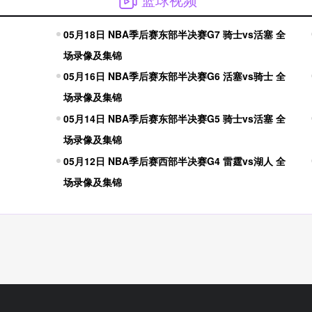
05月18日 NBA季后赛东部半决赛G7 骑士vs活塞 全
场录像及集锦
05月16日 NBA季后赛东部半决赛G6 活塞vs骑士 全
场录像及集锦
05月14日 NBA季后赛东部半决赛G5 骑士vs活塞 全
场录像及集锦
05月12日 NBA季后赛西部半决赛G4 雷霆vs湖人 全
及集锦
场录像及集锦