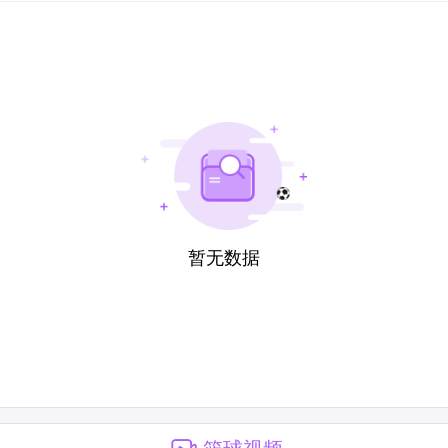
暂无数据
篮球视频