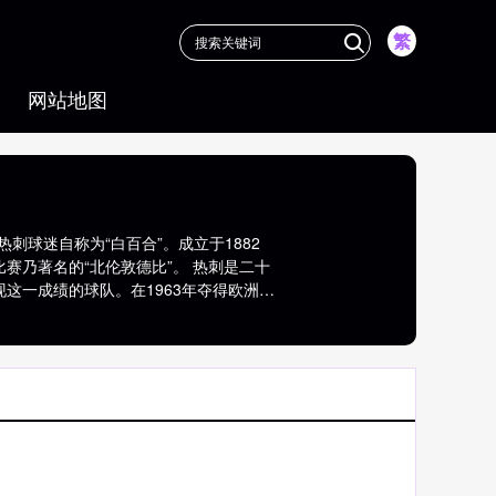
繁
网站地图
，热刺球迷自称为“白百合”。成立于1882
乃著名的“北伦敦德比”。 热刺是二十
这一成绩的球队。在1963年夺得欧洲优