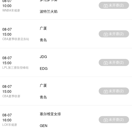
08-07
未开赛(
2
)
10:00
WNBA常规赛
波特兰火焰
广厦
08-07
未开赛(
2
)
15:00
CBA夏季联赛启东站
青岛
JDG
08-07
未开赛(
2
)
15:00
LPL第三赛段登峰组
EDG
广厦
08-07
未开赛(
2
)
15:00
CBA夏季联赛
青岛
塞尔维亚女排
08-07
未开赛(
2
)
16:00
LCK常规赛
GEN