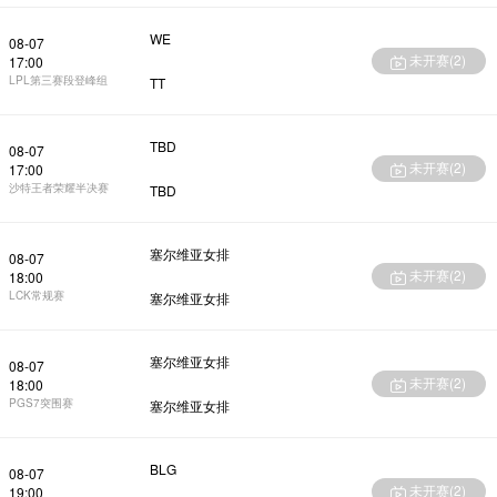
WE
08-07
未开赛(
2
)
17:00
LPL第三赛段登峰组
TT
TBD
08-07
未开赛(
2
)
17:00
沙特王者荣耀半决赛
TBD
塞尔维亚女排
08-07
未开赛(
2
)
18:00
LCK常规赛
塞尔维亚女排
塞尔维亚女排
08-07
未开赛(
2
)
18:00
PGS7突围赛
塞尔维亚女排
BLG
08-07
未开赛(
2
)
19:00