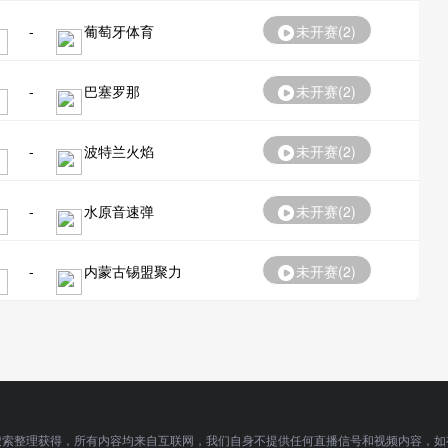
-
葡萄牙体育
未开赛(
2
)
-
巴塞罗那
未开赛(
2
)
-
波特兰火焰
未开赛(
2
)
-
水原音速弹
未开赛(
2
)
-
内蒙古锡盟聚力
未开赛(
2
)
搜索整理获得，所有内容均来自互联网，我们自身不提供任何直播信号和视频内容，如