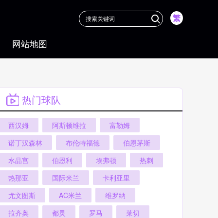
繁
网站地图
热门球队
西汉姆
阿斯顿维拉
富勒姆
诺丁汉森林
布伦特福德
伯恩茅斯
水晶宫
伯恩利
埃弗顿
热刺
热那亚
国际米兰
卡利亚里
尤文图斯
AC米兰
维罗纳
拉齐奥
都灵
罗马
莱切