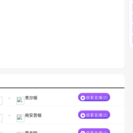
-
查尔顿
观看直播(
2
)
-
南安普顿
观看直播(
2
)
-
西布朗
观看直播(
2
)