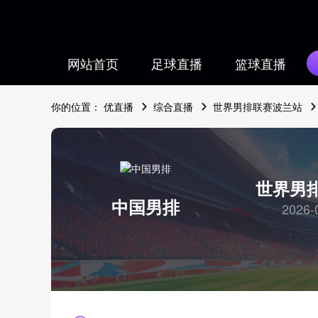
网站首页
足球直播
篮球直播
你的位置：
优直播
综合直播
世界男排联赛波兰站
世界男
中国男排
2026-