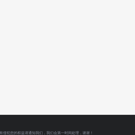
有侵犯您的权益请通知我们，我们会第一时间处理，谢谢！
顶部