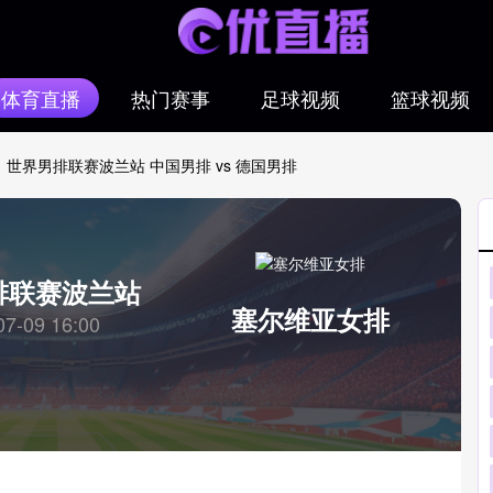
体育直播
热门赛事
足球视频
篮球视频
世界男排联赛波兰站 中国男排 vs 德国男排
排联赛波兰站
塞尔维亚女排
07-09 16:00