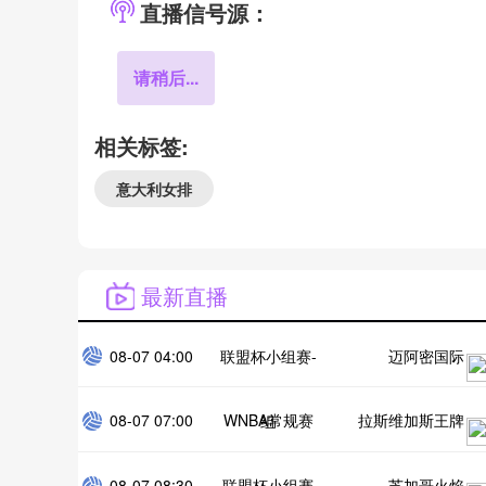
直播信号源：
请稍后...
相关标签:
意大利女排
最新直播
08-07 04:00
联盟杯小组赛-
迈阿密国际
08-07 07:00
WNBA常规赛
拉斯维加斯王牌
组
08-07 08:30
联盟杯小组赛
芝加哥火焰