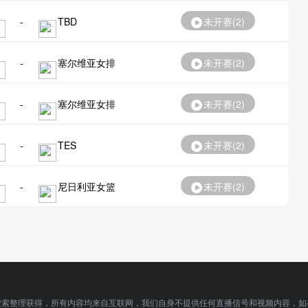
-
TBD
未开赛(
2
)
-
塞尔维亚女排
未开赛(
2
)
-
塞尔维亚女排
未开赛(
2
)
-
TES
未开赛(
2
)
-
尼日利亚女篮
未开赛(
2
)
搜索整理获得，所有内容均来自互联网，我们自身不提供任何直播信号和视频内容，如