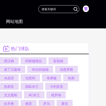
繁
网站地图
热门球队
西汉姆
阿斯顿维拉
富勒姆
诺丁汉森林
布伦特福德
伯恩茅斯
水晶宫
伯恩利
埃弗顿
热刺
热那亚
国际米兰
卡利亚里
尤文图斯
AC米兰
维罗纳
拉齐奥
都灵
罗马
莱切