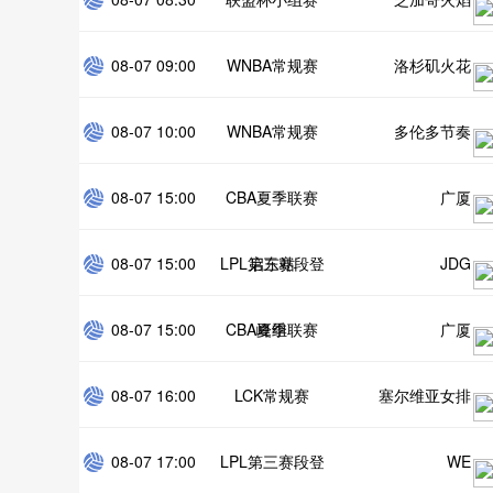
08-07 09:00
WNBA常规赛
洛杉矶火花
08-07 10:00
WNBA常规赛
多伦多节奏
08-07 15:00
CBA夏季联赛
广厦
08-07 15:00
LPL第三赛段登
启东站
JDG
08-07 15:00
CBA夏季联赛
峰组
广厦
08-07 16:00
LCK常规赛
塞尔维亚女排
08-07 17:00
LPL第三赛段登
WE