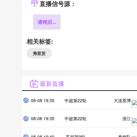
直播信号源：
请稍后...
相关标签:
弗里茨
最新直播
08-08 19:35
中超第22轮
大连英博
08-08 19:35
中超第22轮
浙江
08-08 19:40
苏超第9轮
泰州队