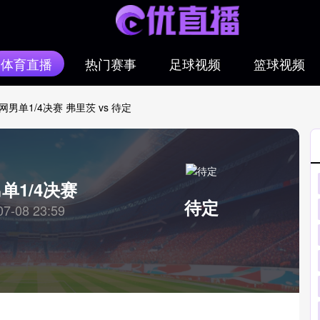
体育直播
热门赛事
足球视频
篮球视频
网男单1/4决赛 弗里茨 vs 待定
单1/4决赛
待定
07-08 23:59