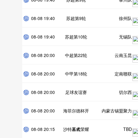
08-08 19:40
苏超第9轮
徐州队
08-08 19:40
苏超第10轮
无锡队
08-08 20:00
中超第22轮
云南玉昆
08-08 20:00
中甲第18轮
定南赣联
08-08 20:00
足球友谊赛
切尔西
08-08 20:00
海菲尔德杯开
内蒙古锡盟聚力
08-08 20:15
沙特王者荣耀
幕式
TBD