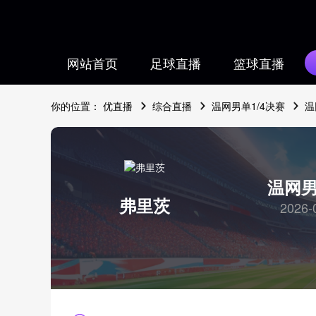
网站首页
足球直播
篮球直播
你的位置：
优直播
综合直播
温网男单1/4决赛
温
温网男
弗里茨
2026-