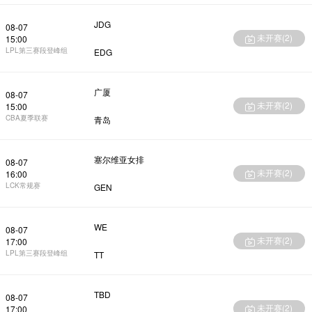
JDG
08-07
未开赛(
2
)
15:00
LPL第三赛段登峰组
EDG
广厦
08-07
未开赛(
2
)
15:00
CBA夏季联赛
青岛
塞尔维亚女排
08-07
未开赛(
2
)
16:00
LCK常规赛
GEN
WE
08-07
未开赛(
2
)
17:00
LPL第三赛段登峰组
TT
TBD
08-07
未开赛(
2
)
17:00