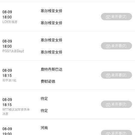
塞尔维亚女排
08-09
未开赛(
2
)
18:00
LCK常规赛
塞尔维亚女排
塞尔维亚女排
08-09
未开赛(
2
)
18:00
PGS7决赛Day2
塞尔维亚女排
鹿特丹斯巴达
08-09
未开赛(
2
)
18:15
荷甲第1轮
费耶诺德
待定
08-09
未开赛(
2
)
18:15
WTT横滨冠军赛男单
待定
决赛
河南
08-09
未开赛(
2
)
19:00