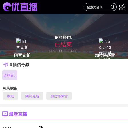
欧冠 第4轮
已结束
2025-11-06 04:00
阿贾克斯
加拉塔萨雷
直播信号源
请稍后...
相关标签:
欧冠
阿贾克斯
加拉塔萨雷
最新直播
DK