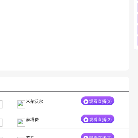
-
米尔沃尔
观看直播(
2
)
-
赫塔费
观看直播(
2
)
-
罗马
观看直播(
2
)