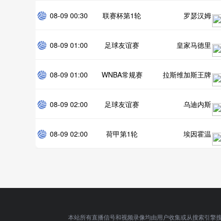
08-09 00:30
联赛杯第1轮
罗瑟汉姆
08-09 01:00
足球友谊赛
皇家马德里
08-09 01:00
WNBA常规赛
拉斯维加斯王牌
08-09 02:00
足球友谊赛
乌迪内斯
08-09 02:00
荷甲第1轮
埃因霍温
本站所有直播信号和视频录像均由用户收集或从搜索引擎