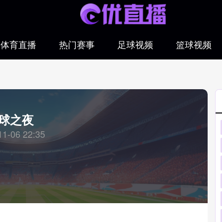
体育直播
热门赛事
足球视频
篮球视频
球之夜
11-06 22:35