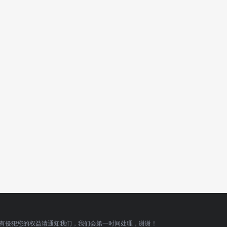
有侵犯您的权益请通知我们，我们会第一时间处理，谢谢！
顶部