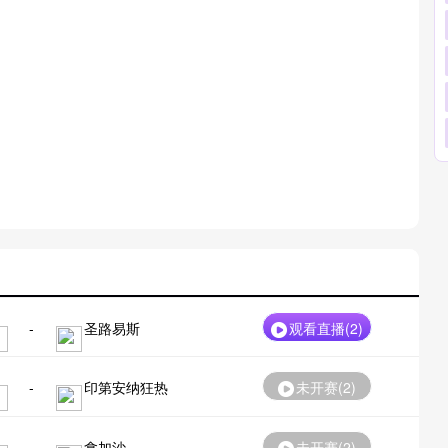
-
圣路易斯
观看直播(
2
)
-
印第安纳狂热
未开赛(
2
)
-
拿加沙
未开赛(
2
)