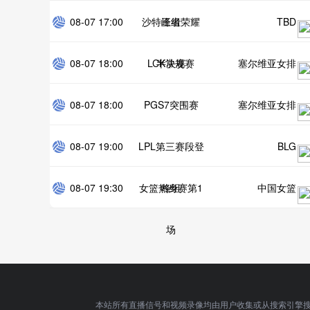
08-07 17:00
沙特王者荣耀
峰组
TBD
08-07 18:00
LCK常规赛
半决赛
塞尔维亚女排
08-07 18:00
PGS7突围赛
塞尔维亚女排
08-07 19:00
LPL第三赛段登
BLG
08-07 19:30
女篮热身赛第1
峰组
中国女篮
场
本站所有直播信号和视频录像均由用户收集或从搜索引擎