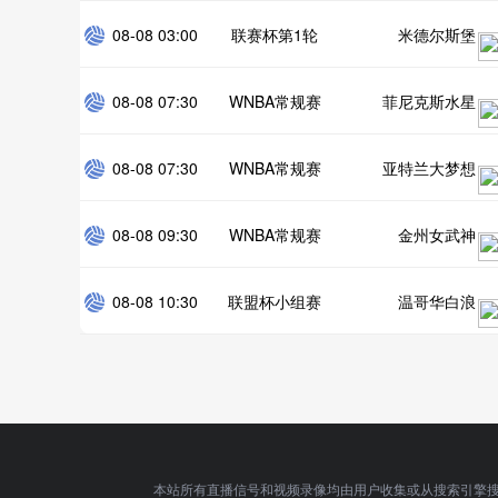
08-08 03:00
联赛杯第1轮
米德尔斯堡
08-08 07:30
WNBA常规赛
菲尼克斯水星
08-08 07:30
WNBA常规赛
亚特兰大梦想
08-08 09:30
WNBA常规赛
金州女武神
08-08 10:30
联盟杯小组赛
温哥华白浪
本站所有直播信号和视频录像均由用户收集或从搜索引擎