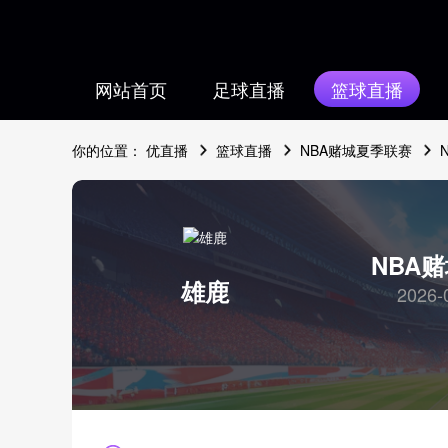
网站首页
足球直播
篮球直播
你的位置：
优直播
篮球直播
NBA赌城夏季联赛
NBA
雄鹿
2026-